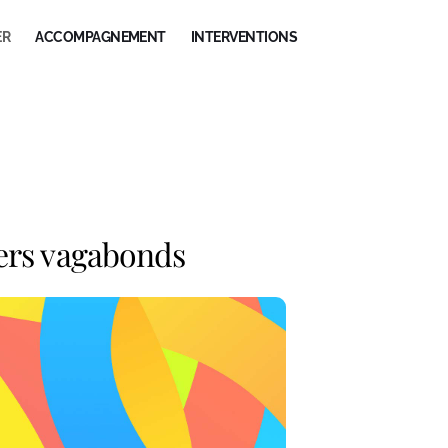
ER
ACCOMPAGNEMENT
INTERVENTIONS
iers vagabonds