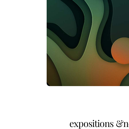
expositions &n