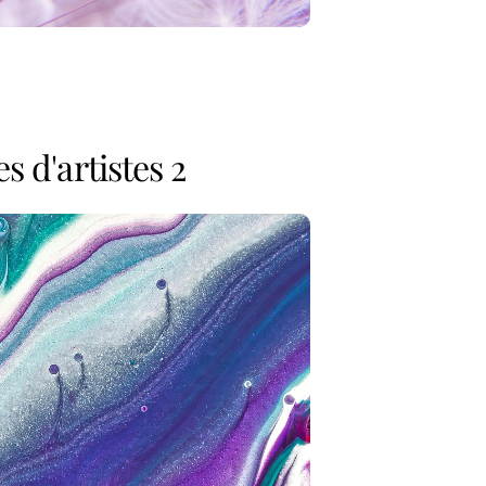
es d'artistes 2