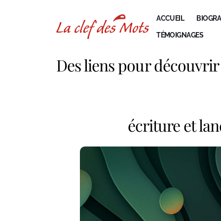
ACCUEIL
BIOGRA
TÉMOIGNAGES
Des liens pour découvrir
écriture et la