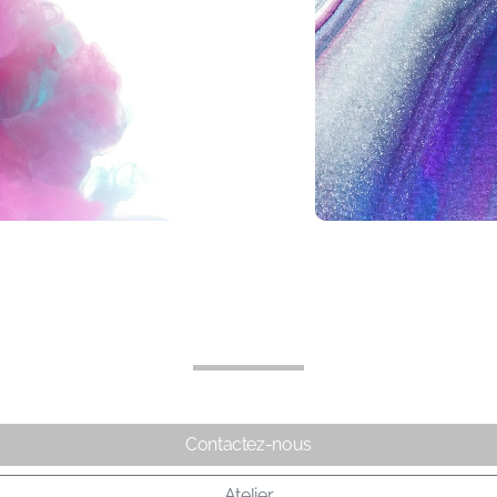
Contactez-nous
Atelier