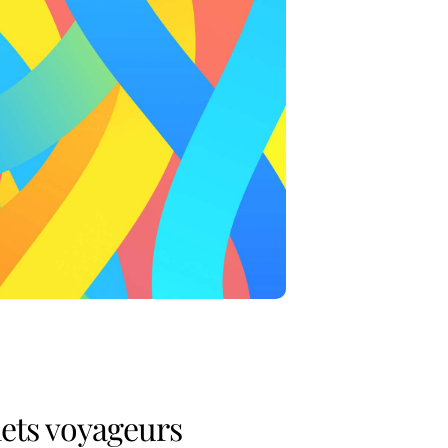
ets voyageurs